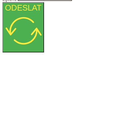
ODESLAT