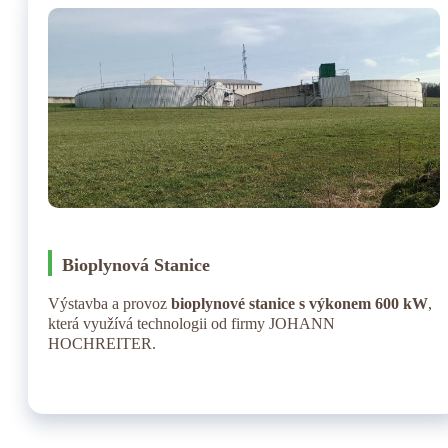
Bioplynová Stanice
Výstavba a provoz
bioplynové stanice s výkonem 600 kW
,
která využívá technologii od firmy JOHANN
HOCHREITER.