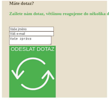
Máte dotaz?
Zašlete nám dotaz, většinou reagujeme do několika d
ODESLAT DOTAZ